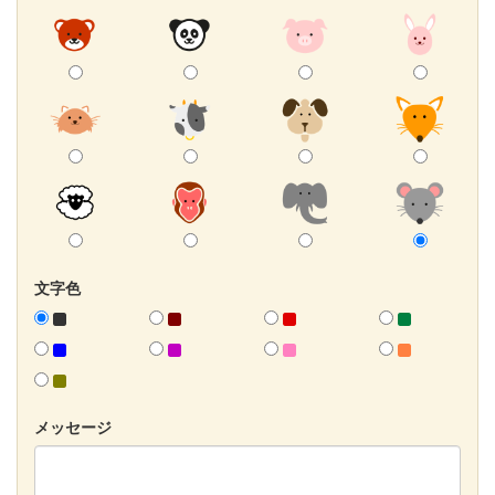
文字色
メッセージ